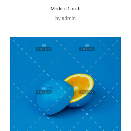
Modern Couch
by
admin