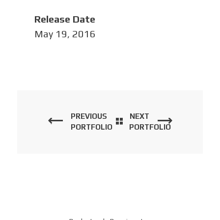
Release Date
May 19, 2016
PREVIOUS
NEXT
PORTFOLIO
PORTFOLIO