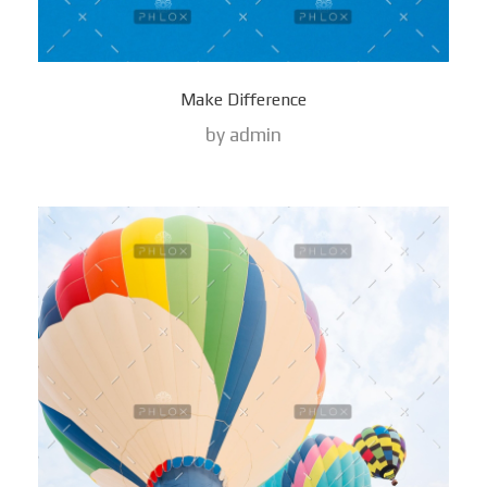
Make Difference
by
admin