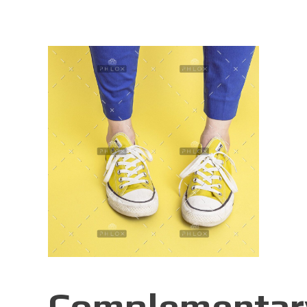
Complementar