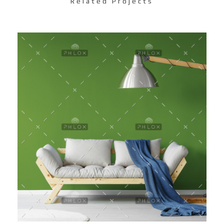
Related Projects