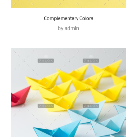
Complementary Colors
by
admin