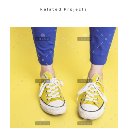
Related Projects