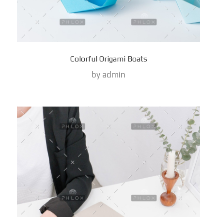
Colorful Origami Boats
by
admin