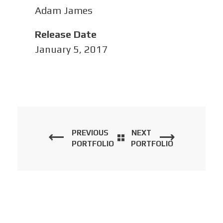
Adam James
Release Date
January 5, 2017
PREVIOUS
NEXT
PORTFOLIO
PORTFOLIO