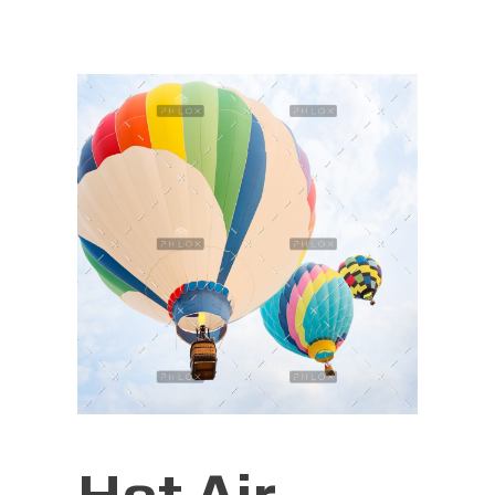
Hot Air