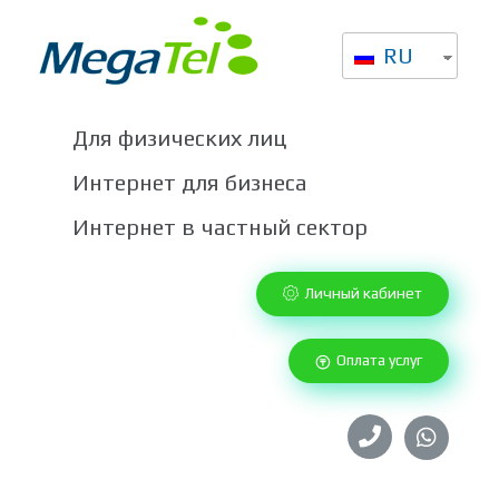
RU
Высокоскоростной интернет от Мегател в Казахстане
Провайдер интернет услуг в Казахстане
Для физических лиц
Интернет для бизнеса
Интернет в частный сектор
Личный кабинет
Оплата услуг