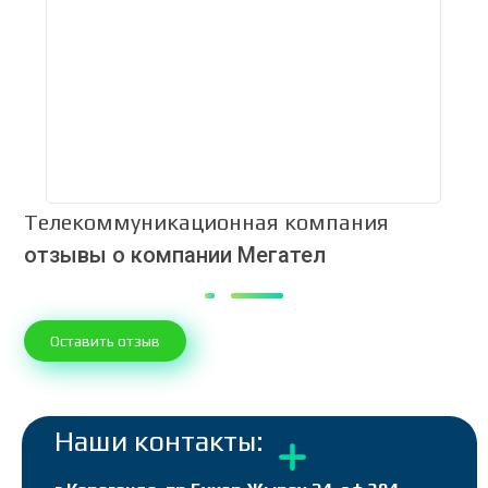
Телекоммуникационная компания
отзывы о компании Мегател
Оставить отзыв
Наши контакты: