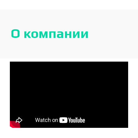
О компании